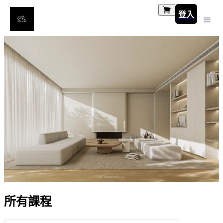
登入
所有課程